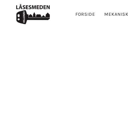
FORSIDE
MEKANISK