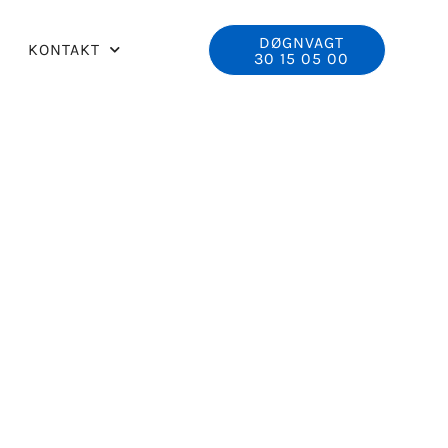
DØGNVAGT
KONTAKT
30 15 05 00