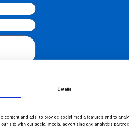
Details
e content and ads, to provide social media features and to analy
 our site with our social media, advertising and analytics partn