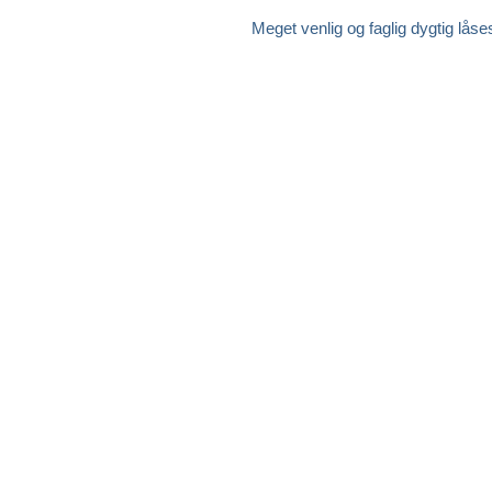
Meget venlig og faglig dygtig lå