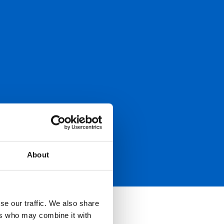
About
se our traffic. We also share
ers who may combine it with