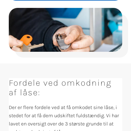
Fordele ved omkodning
af låse:
Der er flere fordele ved at få omkodet sine låse, i
stedet for at få dem udskiftet fuldstændig. Vi har
lavet en oversigt over de 3 største grunde til at