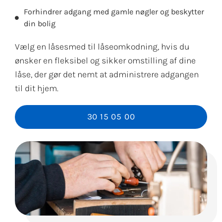
Forhindrer adgang med gamle nøgler og beskytter
din bolig
Vælg en låsesmed til låseomkodning, hvis du
ønsker en fleksibel og sikker omstilling af dine
låse, der gør det nemt at administrere adgangen
til dit hjem.
30 15 05 00