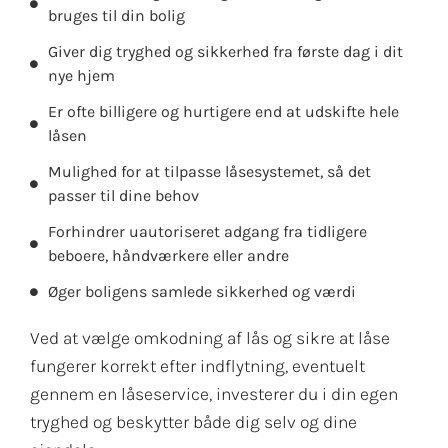
bruges til din bolig
Giver dig tryghed og sikkerhed fra første dag i dit
nye hjem
Er ofte billigere og hurtigere end at udskifte hele
låsen
Mulighed for at tilpasse låsesystemet, så det
passer til dine behov
Forhindrer uautoriseret adgang fra tidligere
beboere, håndværkere eller andre
Øger boligens samlede sikkerhed og værdi
Ved at vælge omkodning af lås og sikre at låse
fungerer korrekt efter indflytning, eventuelt
gennem en låseservice, investerer du i din egen
tryghed og beskytter både dig selv og dine