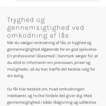
Tryghed og
gennemsigtighed ved
omkodning af lås
Når du vælger omkodning af lås, er tryghed og
gennemsigtighed afgørende for en god oplevelse.
En professionel låsesmed i Danmark sørger for, at
du altid er informeret om processen, priser og
muligheder, så du kan træffe det bedste valg for
din bolig.
Du får klar besked om, hvad omkodningen
indebærer, og hvilke fordele det giver dig. Med
gennemsigtighed i både rådgivning og udførelse