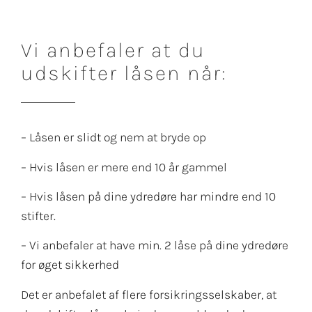
Vi anbefaler at du
udskifter låsen når:
– Låsen er slidt og nem at bryde op
– Hvis låsen er mere end 10 år gammel
– Hvis låsen på dine ydredøre har mindre end 10
stifter.
– Vi anbefaler at have min. 2 låse på dine ydredøre
for øget sikkerhed
Det er anbefalet af flere forsikringsselskaber, at