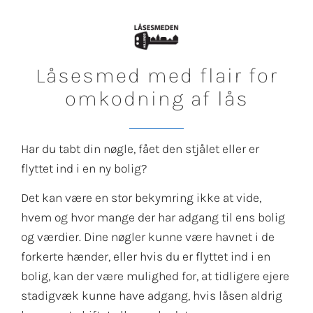
Låsesmed med flair for
omkodning af lås
Har du tabt din nøgle, fået den stjålet eller er
flyttet ind i en ny bolig?
Det kan være en stor bekymring ikke at vide,
hvem og hvor mange der har adgang til ens bolig
og værdier. Dine nøgler kunne være havnet i de
forkerte hænder, eller hvis du er flyttet ind i en
bolig, kan der være mulighed for, at tidligere ejere
stadigvæk kunne have adgang, hvis låsen aldrig