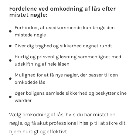
Fordelene ved omkodning af lås efter
mistet nøgle:
Forhindrer, at uvedkommende kan bruge den
mistede nøgle
Giver dig tryghed og sikkerhed døgnet rundt
Hurtig og prisvenlig løsning sammenlignet med
udskiftning af hele låsen
Mulighed for at få nye nøgler, der passer til den
omkodede lås
Øger boligens samlede sikkerhed og beskytter dine
værdier
Vælg omkodning af lås, hvis du har mistet en
nøgle, og få akut professionel hjælp til at sikre dit
hjem hurtigt og effektivt.