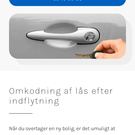
Omkodning af lås efter
indflytning
Når du overtager en ny bolig, er det umuligt at