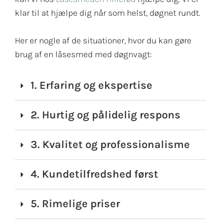
klar til at hjælpe dig når som helst, døgnet rundt.
Her er nogle af de situationer, hvor du kan gøre
brug af en låsesmed med døgnvagt:
1. Erfaring og ekspertise
2. Hurtig og pålidelig respons
3. Kvalitet og professionalisme
4. Kundetilfredshed først
5. Rimelige priser