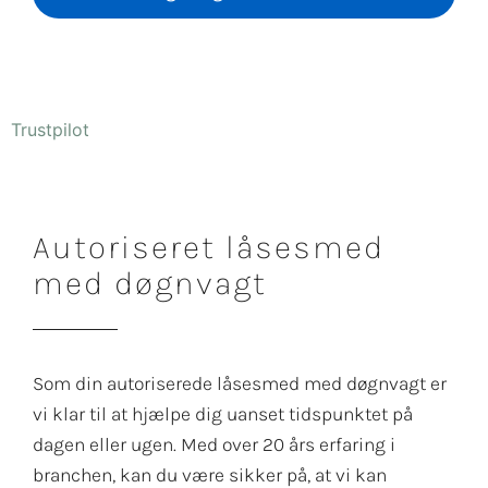
Trustpilot
Autoriseret låsesmed
med døgnvagt
Som din autoriserede låsesmed med døgnvagt er
vi klar til at hjælpe dig uanset tidspunktet på
dagen eller ugen. Med over 20 års erfaring i
branchen, kan du være sikker på, at vi kan