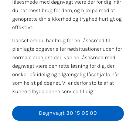
låsesmede med døgnvagt være der for dig, når
du har mest brug for dem, og hjælpe med at
genoprette din sikkerhed og tryghed hurtigt og
effektivt.
Uanset om du har brug for en låsesmed til
planlagte opgaver eller nødsituationer uden for
normale arbejdstider, kan en låsesmed med
døgnvagt være den rette løsning for dig, der
ønsker pålidelig og tilgængelig låsehjælp når
som helst på døgnet. Vi er derfor stolte af at
kunne tilbyde denne service til dig.
Døgnvagt 30 15 05 00