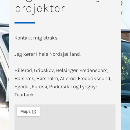
projekter
Kontakt mig straks.
Jeg kører i hele Nordsjælland.
Hillerød, Gribskov, Helsingør, Fredensborg,
Halsnæs, Hørsholm, Allerød, Frederikssund,
Egedal, Furesø, Rudersdal og Lyngby-
Taarbæk.