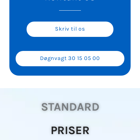
Skriv til os
Døgnvagt 30 15 05 00
STANDARD
PRISER