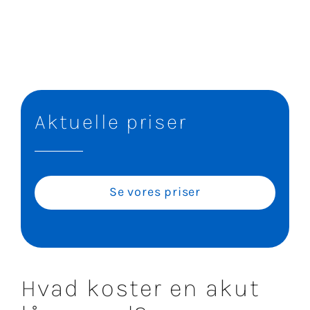
Aktuelle priser
Se vores priser
Hvad koster en akut