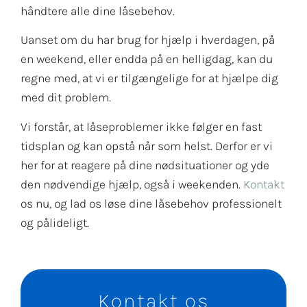
håndtere alle dine låsebehov.
Uanset om du har brug for hjælp i hverdagen, på
en weekend, eller endda på en helligdag, kan du
regne med, at vi er tilgængelige for at hjælpe dig
med dit problem.
Vi forstår, at låseproblemer ikke følger en fast
tidsplan og kan opstå når som helst. Derfor er vi
her for at reagere på dine nødsituationer og yde
den nødvendige hjælp, også i weekenden.
Kontakt
os nu, og lad os løse dine låsebehov professionelt
og pålideligt.
Kontakt os