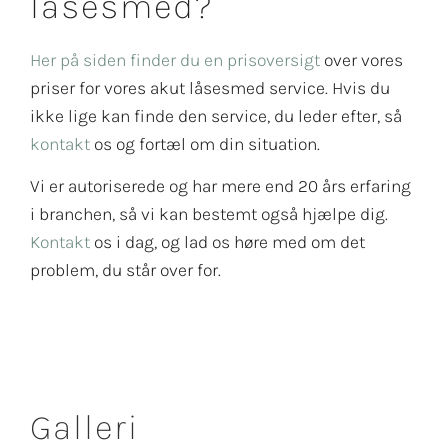
låsesmed?
Her på siden finder du en prisoversigt
over vores
priser for vores akut låsesmed service. Hvis du
ikke lige kan finde den service, du leder efter, så
kontakt
os og fortæl om din situation.
Vi er autoriserede og har mere end 20 års erfaring
i branchen, så vi kan bestemt også hjælpe dig.
Kontakt
os i dag, og lad os høre med om det
problem, du står over for.
Galleri