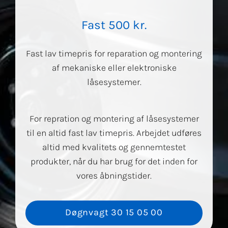
Fast 500 kr.
Fast lav timepris for reparation og montering
af mekaniske eller elektroniske
låsesystemer.
For repration og montering af låsesystemer
til en altid fast lav timepris. Arbejdet udføres
altid med kvalitets og gennemtestet
produkter, når du har brug for det inden for
vores åbningstider.
Døgnvagt 30 15 05 00