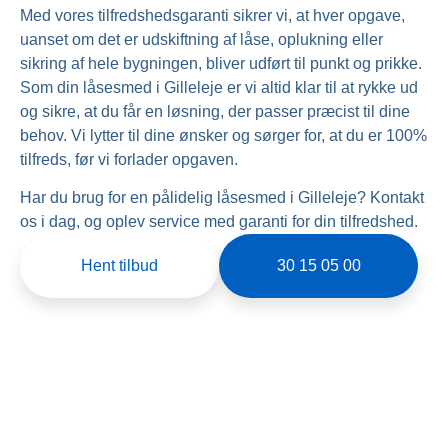
Med vores tilfredshedsgaranti sikrer vi, at hver opgave,
uanset om det er udskiftning af låse, oplukning eller
sikring af hele bygningen, bliver udført til punkt og prikke.
Som din låsesmed i Gilleleje er vi altid klar til at rykke ud
og sikre, at du får en løsning, der passer præcist til dine
behov. Vi lytter til dine ønsker og sørger for, at du er 100%
tilfreds, før vi forlader opgaven.
Har du brug for en pålidelig låsesmed i Gilleleje? Kontakt
os i dag, og oplev service med garanti for din tilfredshed.
Hent tilbud
30 15 05 00