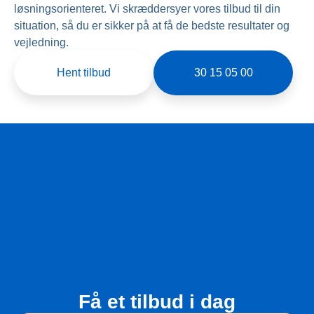
løsningsorienteret. Vi skræddersyer vores tilbud til din
situation, så du er sikker på at få de bedste resultater og
vejledning.
Hent tilbud
30 15 05 00
Få et tilbud i dag