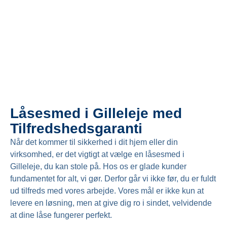
Låsesmed i Gilleleje med
Tilfredshedsgaranti
Når det kommer til sikkerhed i dit hjem eller din
virksomhed, er det vigtigt at vælge en låsesmed i
Gilleleje, du kan stole på. Hos os er glade kunder
fundamentet for alt, vi gør. Derfor går vi ikke før, du er fuldt
ud tilfreds med vores arbejde. Vores mål er ikke kun at
levere en løsning, men at give dig ro i sindet, velvidende
at dine låse fungerer perfekt.