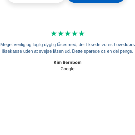
★★★★★
Meget venlig og faglig dygtig låsesmed, der fiksede vores hoveddørs
låsekasse uden at svejse låsen ud. Dette sparede os en del penge.
Kim Bernbom
Google