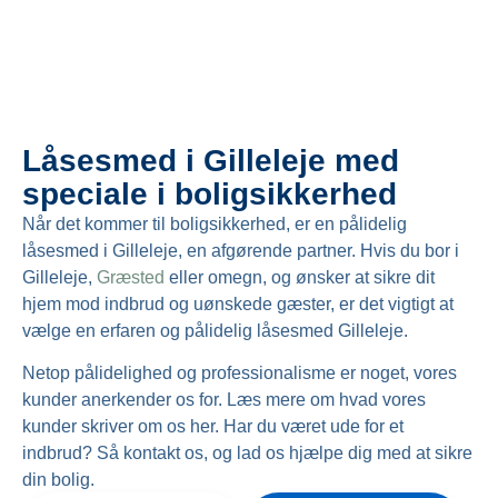
Låsesmed i Gilleleje med
speciale i boligsikkerhed
Når det kommer til boligsikkerhed, er en pålidelig
låsesmed i Gilleleje, en afgørende partner. Hvis du bor i
Gilleleje,
Græsted
eller omegn, og ønsker at sikre dit
hjem mod indbrud og uønskede gæster, er det vigtigt at
vælge en erfaren og pålidelig låsesmed Gilleleje.
Netop pålidelighed og professionalisme er noget, vores
kunder anerkender os for. Læs mere om hvad vores
kunder skriver om os her. Har du været ude for et
indbrud? Så kontakt os, og lad os hjælpe dig med at sikre
din bolig.