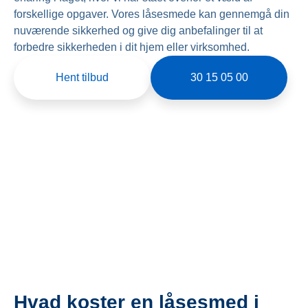
forskellige opgaver. Vores låsesmede kan gennemgå din
nuværende sikkerhed og give dig anbefalinger til at
forbedre sikkerheden i dit hjem eller virksomhed.
Hent tilbud
30 15 05 00
Hvad koster en låsesmed i