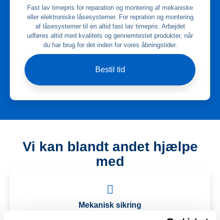
Fast lav timepris for reparation og montering af mekaniske
eller elektroniske låsesystemer. For repration og montering
af låsesystemer til en altid fast lav timepris. Arbejdet
udføres altid med kvalitets og gennemtestet produkter, når
du har brug for det inden for vores åbningstider.
Bestil tid
Vi kan blandt andet hjælpe
med
Mekanisk sikring