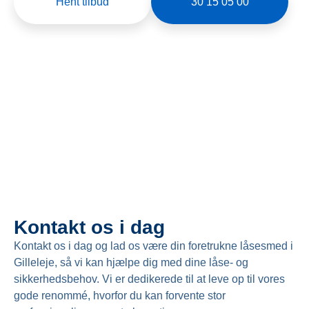
Hent tilbud
30 15 05 00
Kontakt os i dag
Kontakt os i dag og lad os være din foretrukne låsesmed i
Gilleleje, så vi kan hjælpe dig med dine låse- og
sikkerhedsbehov. Vi er dedikerede til at leve op til vores
gode renommé, hvorfor du kan forvente stor