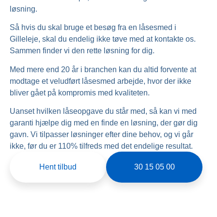
løsning.
Så hvis du skal bruge et besøg fra en låsesmed i
Gilleleje, skal du endelig ikke tøve med at kontakte os.
Sammen finder vi den rette løsning for dig.
Med mere end 20 år i branchen kan du altid forvente at
modtage et veludført låsesmed arbejde, hvor der ikke
bliver gået på kompromis med kvaliteten.
Uanset hvilken låseopgave du står med, så kan vi med
garanti hjælpe dig med en finde en løsning, der gør dig
gavn. Vi tilpasser løsninger efter dine behov, og vi går
ikke, før du er 110% tilfreds med det endelige resultat.
Hent tilbud
30 15 05 00