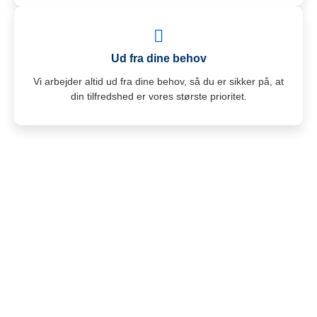
Ud fra dine behov
Vi arbejder altid ud fra dine behov, så du er sikker på, at
din tilfredshed er vores største prioritet.