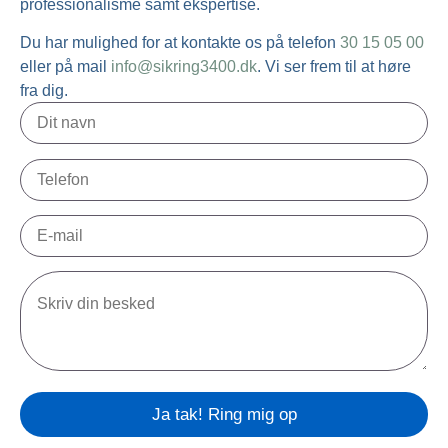
professionalisme samt ekspertise.
Du har mulighed for at kontakte os på telefon
30 15 05 00
eller på mail
info@sikring3400.dk
. Vi ser frem til at høre
fra dig.
Please leave this field empty.