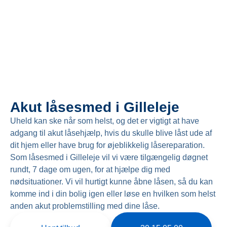
Akut låsesmed i Gilleleje
Uheld kan ske når som helst, og det er vigtigt at have
adgang til akut låsehjælp, hvis du skulle blive låst ude af
dit hjem eller have brug for øjeblikkelig låsereparation.
Som låsesmed i Gilleleje vil vi være tilgængelig døgnet
rundt, 7 dage om ugen, for at hjælpe dig med
nødsituationer. Vi vil hurtigt kunne åbne låsen, så du kan
komme ind i din bolig igen eller løse en hvilken som helst
anden akut problemstilling med dine låse.