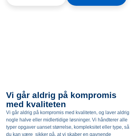
Vi går aldrig på kompromis
med kvaliteten
Vi går aldrig på kompromis med kvaliteten, og laver aldrig
nogle halve eller midlertidige løsninger. Vi håndterer alle
typer opgaver uanset størrelse, kompleksitet eller type, så
du kan være sikker på, at vi skaber en gavnende